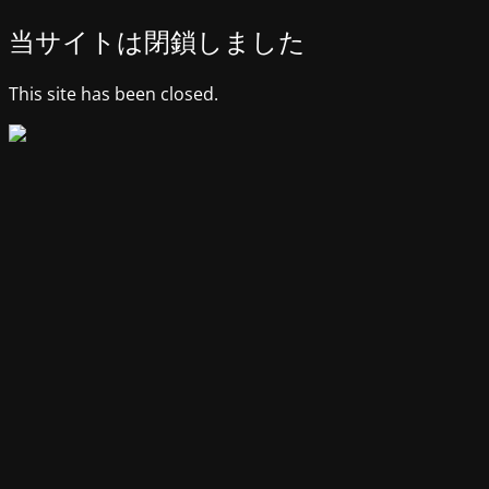
当サイトは閉鎖しました
This site has been closed.