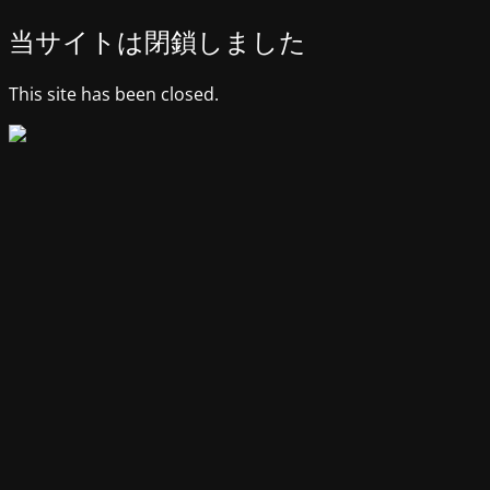
当サイトは閉鎖しました
This site has been closed.