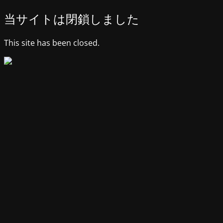
当サイトは閉鎖しました
This site has been closed.