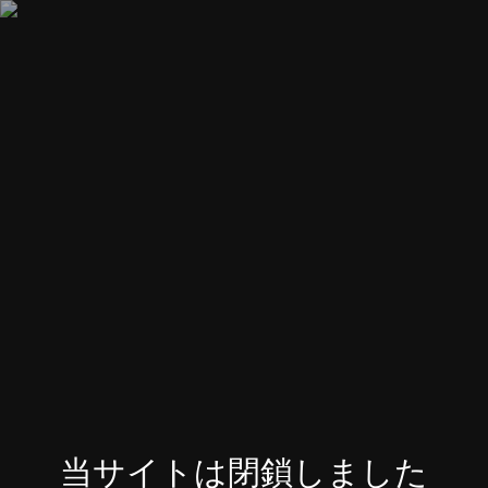
当サイトは閉鎖しました