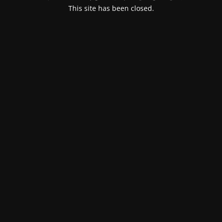
This site has been closed.