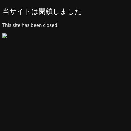
当サイトは閉鎖しました
This site has been closed.