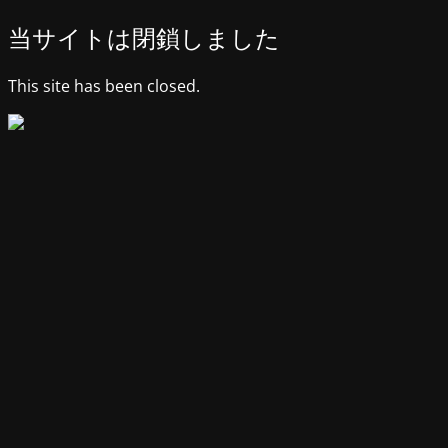
当サイトは閉鎖しました
This site has been closed.