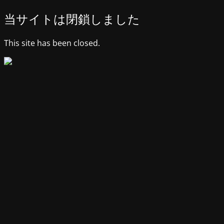
当サイトは閉鎖しました
This site has been closed.