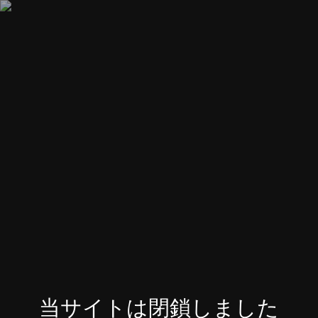
当サイトは閉鎖しました