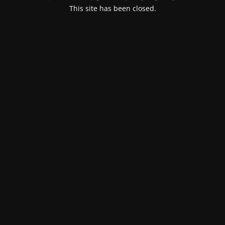
This site has been closed.