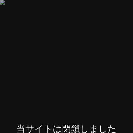
当サイトは閉鎖しました