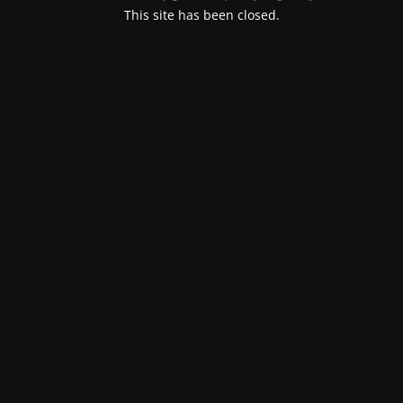
This site has been closed.