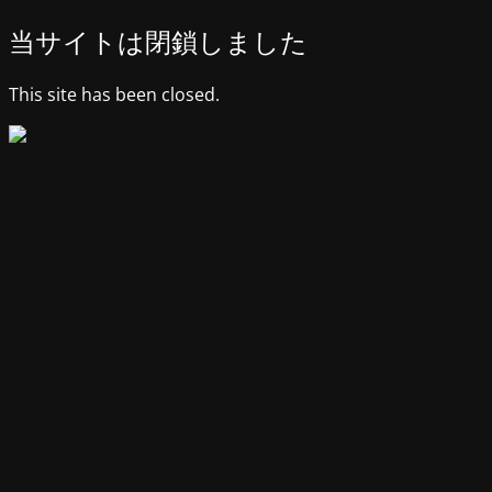
当サイトは閉鎖しました
This site has been closed.